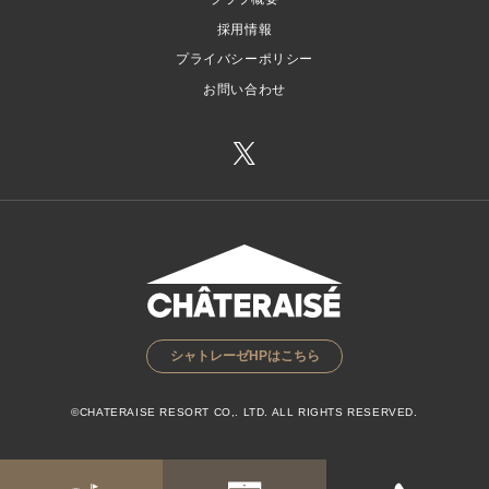
採用情報
プライバシーポリシー
お問い合わせ
シャトレーゼHPはこちら
©CHATERAISE RESORT CO,. LTD. ALL RIGHTS RESERVED.