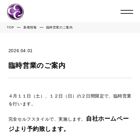
TOP
新着情報
臨時営業のご案内
2026.04.01
臨時営業のご案内
４月１１日（土）、１２日（日）の２日間限定で、臨時営業
を行います。
自社ホームペー
完全セルフスタイルで、実施します。
ジより予約致します。