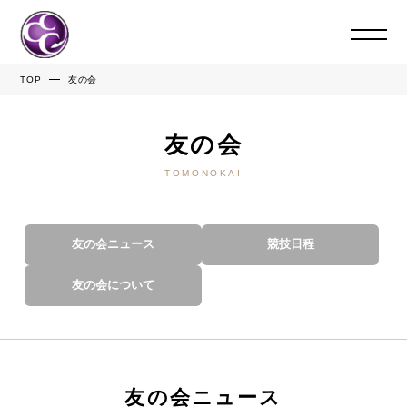
TOP
友の会
友の会
TOMONOKAI
友の会ニュース
競技日程
友の会について
友の会ニュース