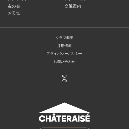
友の会
交通案内
お天気
クラブ概要
採用情報
プライバシーポリシー
お問い合わせ