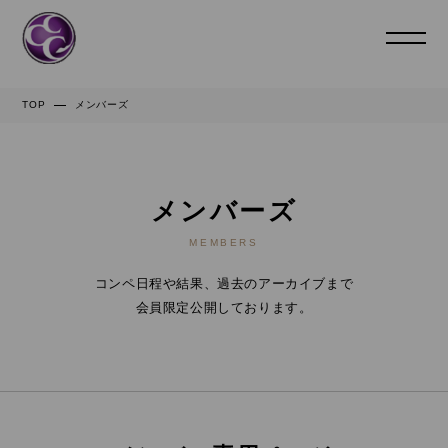
TOP
メンバーズ
メンバーズ
MEMBERS
コンペ日程や結果、過去のアーカイブまで
会員限定公開しております。