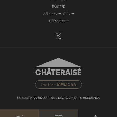
採用情報
プライバシーポリシー
お問い合わせ
シャトレーゼHPはこちら
©CHATERAISE RESORT CO,. LTD. ALL RIGHTS RESERVED.