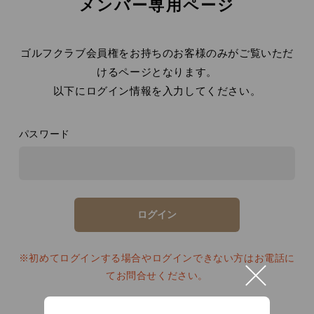
メンバー専用ページ
ゴルフクラブ会員権をお持ちのお客様のみがご覧いただ
けるページとなります。
以下にログイン情報を入力してください。
パスワード
※初めてログインする場合やログインできない方はお電話に
てお問合せください。