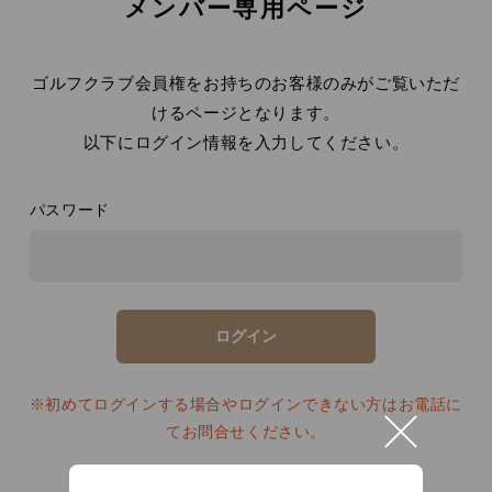
メンバー専用ページ
ゴルフクラブ会員権をお持ちのお客様のみがご覧いただ
けるページとなります。
以下にログイン情報を入力してください。
パスワード
※初めてログインする場合やログインできない方はお電話に
てお問合せください。