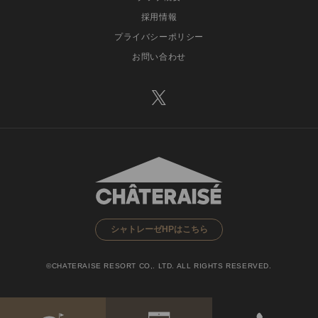
採用情報
プライバシーポリシー
お問い合わせ
シャトレーゼHPはこちら
©CHATERAISE RESORT CO,. LTD. ALL RIGHTS RESERVED.