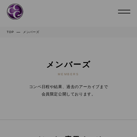
TOP
メンバーズ
メンバーズ
MEMBERS
コンペ日程や結果、過去のアーカイブまで
会員限定公開しております。